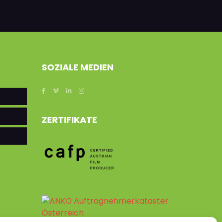
SOZIALE MEDIEN
ZERTIFIKATE