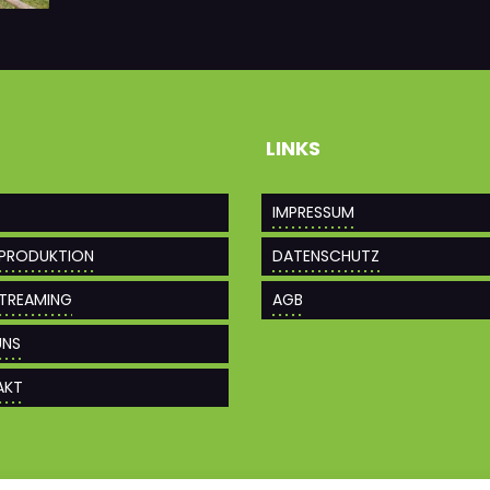
LINKS
IMPRESSUM
PRODUKTION
DATENSCHUTZ
STREAMING
AGB
UNS
AKT