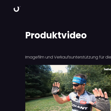
Produktvideo
Imagefilm und Verkaufsunterstützung für die 